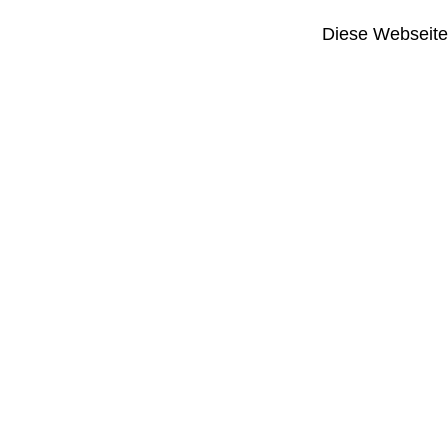
Diese Webseite i